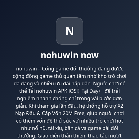
N
nohuwin now
nohuwin – Cổng game đổi thưởng đang được
cộng đồng game thủ quan tâm nhờ kho trò chơi
đa dạng và nhiều ưu đãi hấp dẫn. Người chơi có
thể Tải nohuwin APK iOS〖Tại Đây〗 để trải
nghiệm nhanh chóng chỉ trong vài bước đơn
giản. Khi tham gia lần đầu, hệ thống hỗ trợ X2
Nạp Đầu & Cấp Vốn 20M Free, giúp người chơi
có thêm vốn để thử sức với nhiều trò chơi hot
như nổ hũ, tài xỉu, bắn cá và game bài đổi
thưởng. Giao diện thân thiện, thao tác mượt